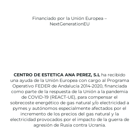
Financiado por la Unión Europea –
NextGenerationEU
CENTRO DE ESTETICA ANA PEREZ, S.L
ha recibido
una ayuda de la Unión Europea con cargo al Programa
Operativo FEDER de Andalucía 2014-2020, financiada
como parte de la respuesta de la Unión a la pandemia
de COVID-19 (REACT-UE), para compensar el
sobrecoste energético de gas natural y/o electricidad a
pymes y autónomos especialmente afectados por el
incremento de los precios del gas natural y la
electricidad provocados por el impacto de la guerra de
agresión de Rusia contra Ucrania.