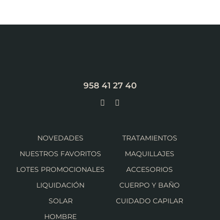
958 41 27 40
NOVEDADES
TRATAMIENTOS
NUESTROS FAVORITOS
MAQUILLAJES
LOTES PROMOCIONALES
ACCESORIOS
LIQUIDACIÓN
CUERPO Y BAÑO
SOLAR
CUIDADO CAPILAR
HOMBRE