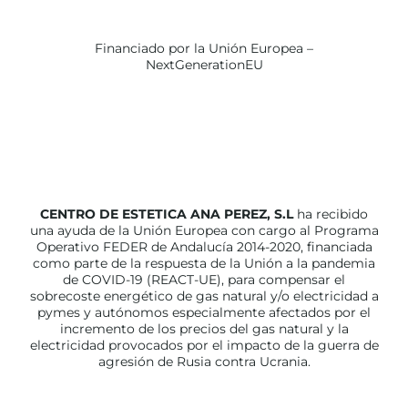
Financiado por la Unión Europea –
NextGenerationEU
CENTRO DE ESTETICA ANA PEREZ, S.L
ha recibido
una ayuda de la Unión Europea con cargo al Programa
Operativo FEDER de Andalucía 2014-2020, financiada
como parte de la respuesta de la Unión a la pandemia
de COVID-19 (REACT-UE), para compensar el
sobrecoste energético de gas natural y/o electricidad a
pymes y autónomos especialmente afectados por el
incremento de los precios del gas natural y la
electricidad provocados por el impacto de la guerra de
agresión de Rusia contra Ucrania.