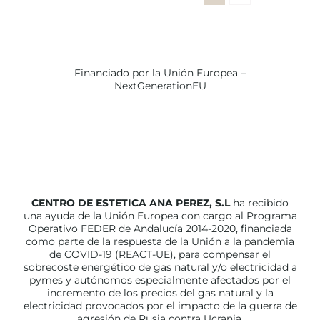
Financiado por la Unión Europea –
NextGenerationEU
CENTRO DE ESTETICA ANA PEREZ, S.L
ha recibido
una ayuda de la Unión Europea con cargo al Programa
Operativo FEDER de Andalucía 2014-2020, financiada
como parte de la respuesta de la Unión a la pandemia
de COVID-19 (REACT-UE), para compensar el
sobrecoste energético de gas natural y/o electricidad a
pymes y autónomos especialmente afectados por el
incremento de los precios del gas natural y la
electricidad provocados por el impacto de la guerra de
agresión de Rusia contra Ucrania.