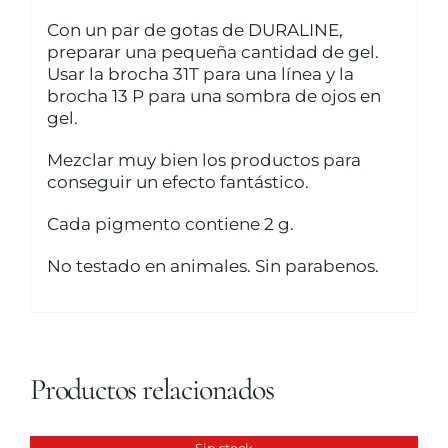
Con un par de gotas de DURALINE,
preparar una pequeña cantidad de gel.
Usar la brocha 31T para una línea y la
brocha 13 P para una sombra de ojos en
gel.
Mezclar muy bien los productos para
conseguir un efecto fantástico.
Cada pigmento contiene 2 g.
No testado en animales. Sin parabenos.
Productos relacionados
Sin stock