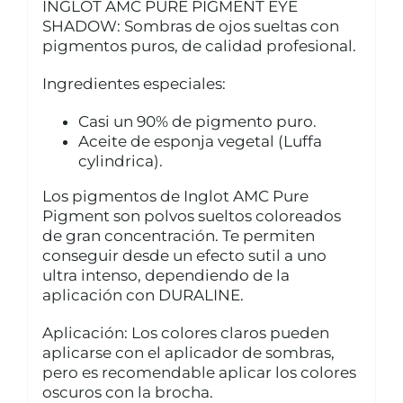
INGLOT AMC PURE PIGMENT EYE
CUIDADO CAPILAR
SHADOW: Sombras de ojos sueltas con
pigmentos puros, de calidad profesional.
Ingredientes especiales:
Casi un 90% de pigmento puro.
Aceite de esponja vegetal (Luffa
cylindrica).
Los pigmentos de Inglot AMC Pure
Pigment son polvos sueltos coloreados
de gran concentración. Te permiten
conseguir desde un efecto sutil a uno
ultra intenso, dependiendo de la
aplicación con DURALINE.
Aplicación: Los colores claros pueden
aplicarse con el aplicador de sombras,
pero es recomendable aplicar los colores
oscuros con la brocha.