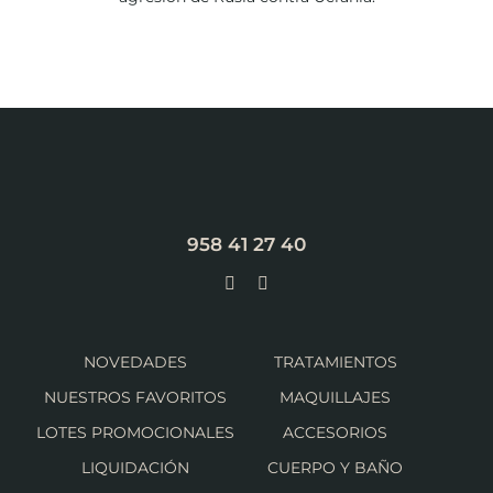
958 41 27 40
NOVEDADES
TRATAMIENTOS
NUESTROS FAVORITOS
MAQUILLAJES
LOTES PROMOCIONALES
ACCESORIOS
LIQUIDACIÓN
CUERPO Y BAÑO