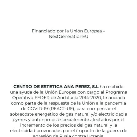
Financiado por la Unión Europea –
NextGenerationEU
CENTRO DE ESTETICA ANA PEREZ, S.L
ha recibido
una ayuda de la Unión Europea con cargo al Programa
Operativo FEDER de Andalucía 2014-2020, financiada
como parte de la respuesta de la Unión a la pandemia
de COVID-19 (REACT-UE), para compensar el
sobrecoste energético de gas natural y/o electricidad a
pymes y autónomos especialmente afectados por el
incremento de los precios del gas natural y la
electricidad provocados por el impacto de la guerra de
agresión de Rusia contra Ucrania.