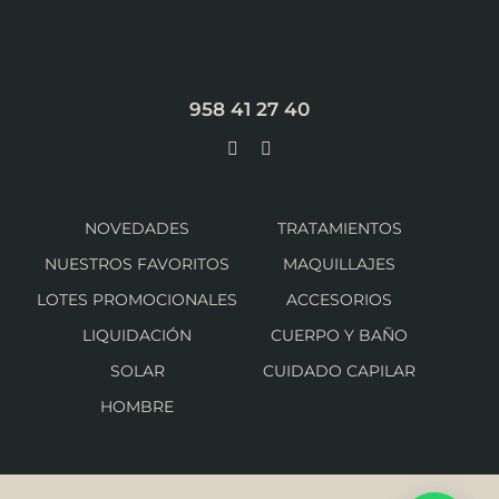
958 41 27 40
NOVEDADES
TRATAMIENTOS
NUESTROS FAVORITOS
MAQUILLAJES
LOTES PROMOCIONALES
ACCESORIOS
LIQUIDACIÓN
CUERPO Y BAÑO
SOLAR
CUIDADO CAPILAR
HOMBRE