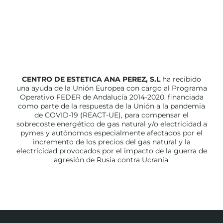
CENTRO DE ESTETICA ANA PEREZ, S.L
ha recibido
una ayuda de la Unión Europea con cargo al Programa
Operativo FEDER de Andalucía 2014-2020, financiada
como parte de la respuesta de la Unión a la pandemia
de COVID-19 (REACT-UE), para compensar el
sobrecoste energético de gas natural y/o electricidad a
pymes y autónomos especialmente afectados por el
incremento de los precios del gas natural y la
electricidad provocados por el impacto de la guerra de
agresión de Rusia contra Ucrania.