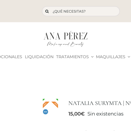
Buscar:
OCIONALES
LIQUIDACIÓN
TRATAMIENTOS
MAQUILLAJES
NATALIA SURYMTA | N
15,00
€
Sin existencias