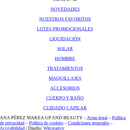
NOVEDADES
NUESTROS FAVORITOS
LOTES PROMOCIONALES
LIQUIDACIÓN
SOLAR
HOMBRE
TRATAMIENTOS
MAQUILLAJES
ACCESORIOS
CUERPO Y BAÑO
CUIDADO CAPILAR
ANA PÉREZ MAKEA UP AND BEAUTY –
Aviso legal
–
Política
de privacidad
–
Política de cookies
–
Condiciones generales
–
Accesibilidad
| Diseño:
Witcreativo