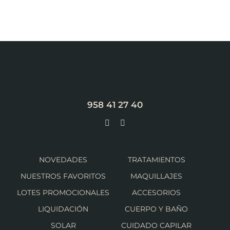
958 41 27 40
NOVEDADES
TRATAMIENTOS
NUESTROS FAVORITOS
MAQUILLAJES
LOTES PROMOCIONALES
ACCESORIOS
LIQUIDACIÓN
CUERPO Y BAÑO
SOLAR
CUIDADO CAPILAR