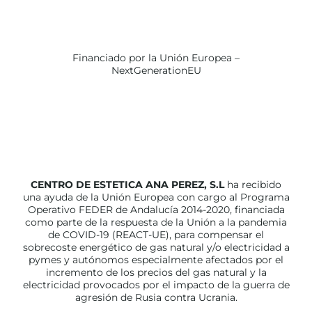
Financiado por la Unión Europea –
NextGenerationEU
CENTRO DE ESTETICA ANA PEREZ, S.L
ha recibido
una ayuda de la Unión Europea con cargo al Programa
Operativo FEDER de Andalucía 2014-2020, financiada
como parte de la respuesta de la Unión a la pandemia
de COVID-19 (REACT-UE), para compensar el
sobrecoste energético de gas natural y/o electricidad a
pymes y autónomos especialmente afectados por el
incremento de los precios del gas natural y la
electricidad provocados por el impacto de la guerra de
agresión de Rusia contra Ucrania.