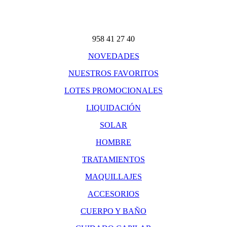
958 41 27 40
NOVEDADES
NUESTROS FAVORITOS
LOTES PROMOCIONALES
LIQUIDACIÓN
SOLAR
HOMBRE
TRATAMIENTOS
MAQUILLAJES
ACCESORIOS
CUERPO Y BAÑO