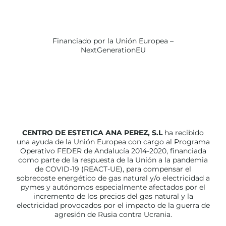
Financiado por la Unión Europea –
NextGenerationEU
CENTRO DE ESTETICA ANA PEREZ, S.L
ha recibido
una ayuda de la Unión Europea con cargo al Programa
Operativo FEDER de Andalucía 2014-2020, financiada
como parte de la respuesta de la Unión a la pandemia
de COVID-19 (REACT-UE), para compensar el
sobrecoste energético de gas natural y/o electricidad a
pymes y autónomos especialmente afectados por el
incremento de los precios del gas natural y la
electricidad provocados por el impacto de la guerra de
agresión de Rusia contra Ucrania.