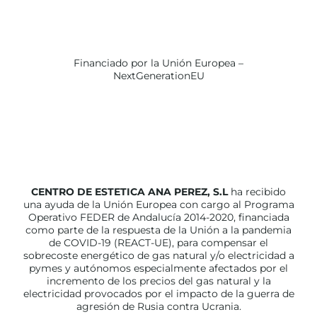
Financiado por la Unión Europea –
NextGenerationEU
CENTRO DE ESTETICA ANA PEREZ, S.L
ha recibido
una ayuda de la Unión Europea con cargo al Programa
Operativo FEDER de Andalucía 2014-2020, financiada
como parte de la respuesta de la Unión a la pandemia
de COVID-19 (REACT-UE), para compensar el
sobrecoste energético de gas natural y/o electricidad a
pymes y autónomos especialmente afectados por el
incremento de los precios del gas natural y la
electricidad provocados por el impacto de la guerra de
agresión de Rusia contra Ucrania.