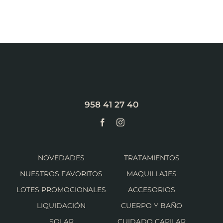
958 41 27 40
NOVEDADES
TRATAMIENTOS
NUESTROS FAVORITOS
MAQUILLAJES
LOTES PROMOCIONALES
ACCESORIOS
LIQUIDACIÓN
CUERPO Y BAÑO
SOLAR
CUIDADO CAPILAR