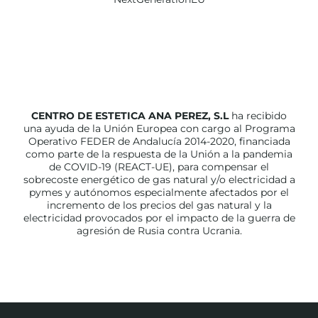
CENTRO DE ESTETICA ANA PEREZ, S.L
ha recibido
una ayuda de la Unión Europea con cargo al Programa
Operativo FEDER de Andalucía 2014-2020, financiada
como parte de la respuesta de la Unión a la pandemia
de COVID-19 (REACT-UE), para compensar el
sobrecoste energético de gas natural y/o electricidad a
pymes y autónomos especialmente afectados por el
incremento de los precios del gas natural y la
electricidad provocados por el impacto de la guerra de
agresión de Rusia contra Ucrania.