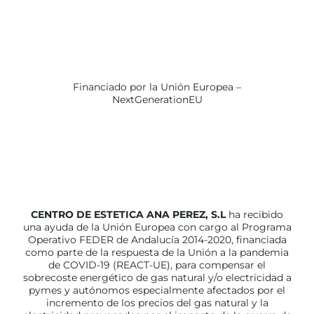
Financiado por la Unión Europea –
NextGenerationEU
CENTRO DE ESTETICA ANA PEREZ, S.L
ha recibido
una ayuda de la Unión Europea con cargo al Programa
Operativo FEDER de Andalucía 2014-2020, financiada
como parte de la respuesta de la Unión a la pandemia
de COVID-19 (REACT-UE), para compensar el
sobrecoste energético de gas natural y/o electricidad a
pymes y autónomos especialmente afectados por el
incremento de los precios del gas natural y la