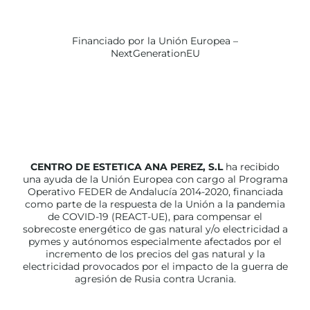
Financiado por la Unión Europea –
NextGenerationEU
CENTRO DE ESTETICA ANA PEREZ, S.L
ha recibido
una ayuda de la Unión Europea con cargo al Programa
Operativo FEDER de Andalucía 2014-2020, financiada
como parte de la respuesta de la Unión a la pandemia
de COVID-19 (REACT-UE), para compensar el
sobrecoste energético de gas natural y/o electricidad a
pymes y autónomos especialmente afectados por el
incremento de los precios del gas natural y la
electricidad provocados por el impacto de la guerra de
agresión de Rusia contra Ucrania.