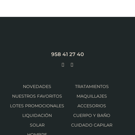
958 41 27 40
NOVEDADES
TRATAMIENTOS
NUESTROS FAVORITOS
MAQUILLAJES
LOTES PROMOCIONALES
ACCESORIOS
LIQUIDACIÓN
CUERPO Y BAÑO
SOLAR
CUIDADO CAPILAR
HOMBRE