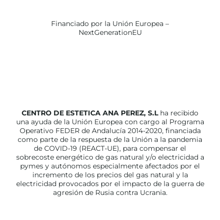
Financiado por la Unión Europea –
NextGenerationEU
CENTRO DE ESTETICA ANA PEREZ, S.L
ha recibido
una ayuda de la Unión Europea con cargo al Programa
Operativo FEDER de Andalucía 2014-2020, financiada
como parte de la respuesta de la Unión a la pandemia
de COVID-19 (REACT-UE), para compensar el
sobrecoste energético de gas natural y/o electricidad a
pymes y autónomos especialmente afectados por el
incremento de los precios del gas natural y la
electricidad provocados por el impacto de la guerra de
agresión de Rusia contra Ucrania.