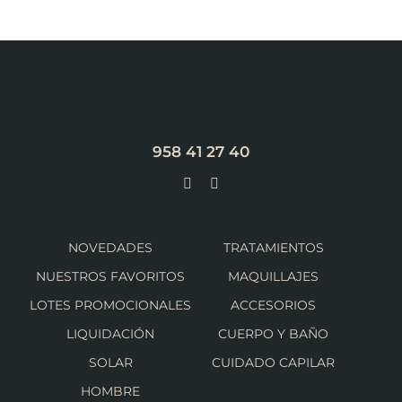
958 41 27 40
NOVEDADES
TRATAMIENTOS
NUESTROS FAVORITOS
MAQUILLAJES
LOTES PROMOCIONALES
ACCESORIOS
LIQUIDACIÓN
CUERPO Y BAÑO
SOLAR
CUIDADO CAPILAR
HOMBRE