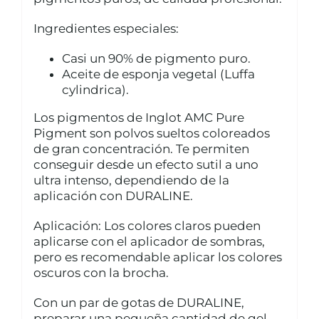
CUIDADO CAPILAR
Ingredientes especiales:
Casi un 90% de pigmento puro.
Aceite de esponja vegetal (Luffa
cylindrica).
Los pigmentos de Inglot AMC Pure
Pigment son polvos sueltos coloreados
de gran concentración. Te permiten
conseguir desde un efecto sutil a uno
ultra intenso, dependiendo de la
aplicación con DURALINE.
Aplicación: Los colores claros pueden
aplicarse con el aplicador de sombras,
pero es recomendable aplicar los colores
oscuros con la brocha.
Con un par de gotas de DURALINE,
preparar una pequeña cantidad de gel.