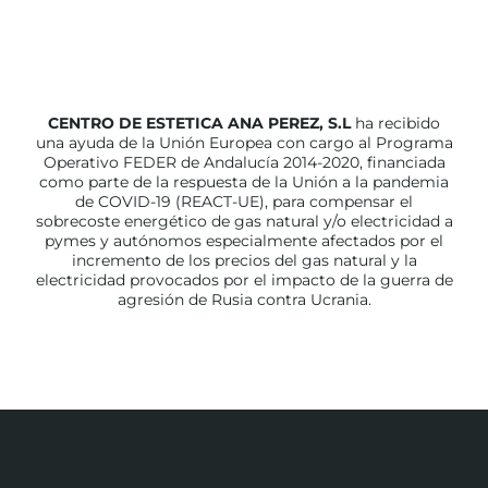
CENTRO DE ESTETICA ANA PEREZ, S.L
ha recibido
una ayuda de la Unión Europea con cargo al Programa
Operativo FEDER de Andalucía 2014-2020, financiada
como parte de la respuesta de la Unión a la pandemia
de COVID-19 (REACT-UE), para compensar el
sobrecoste energético de gas natural y/o electricidad a
pymes y autónomos especialmente afectados por el
incremento de los precios del gas natural y la
electricidad provocados por el impacto de la guerra de
agresión de Rusia contra Ucrania.