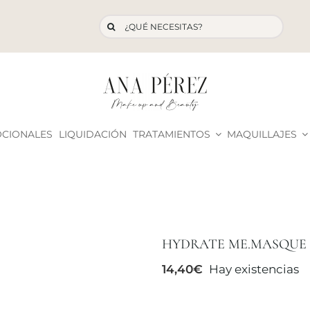
Buscar:
OCIONALES
LIQUIDACIÓN
TRATAMIENTOS
MAQUILLAJES
HYDRATE ME.MASQUE 
14,40
€
Hay existencias