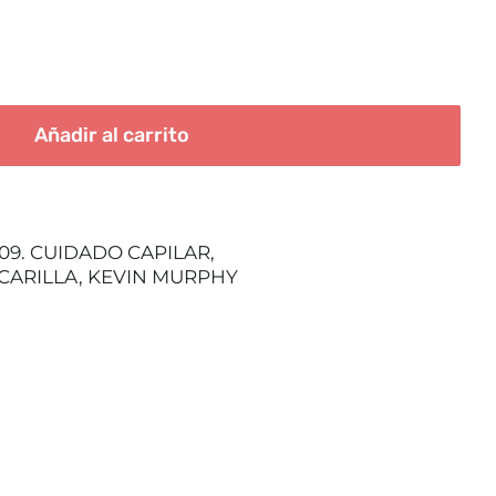
Añadir al carrito
09. CUIDADO CAPILAR
,
CARILLA
,
KEVIN MURPHY