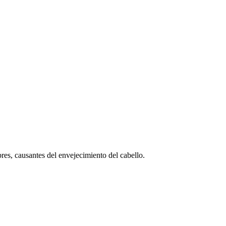
res, causantes del envejecimiento del cabello.