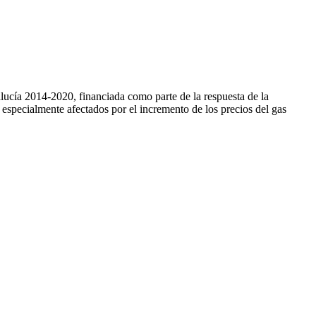
ía 2014-2020, financiada como parte de la respuesta de la
pecialmente afectados por el incremento de los precios del gas