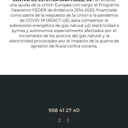
una ayuda de la Unión Europea con cargo al Programa
Operativo FEDER de Andalucía 2014-2020, financiada
como parte de la respuesta de la Unión a la pandemia
de COVID-19 (REACT-UE), para compensar el
sobrecoste energético de gas natural y/o electricidad a
pymes y autónomos especialmente afectados por el
incremento de los precios del gas natural y la
electricidad provocados por el impacto de la guerra de
agresión de Rusia contra Ucrania.
958 41 27 40